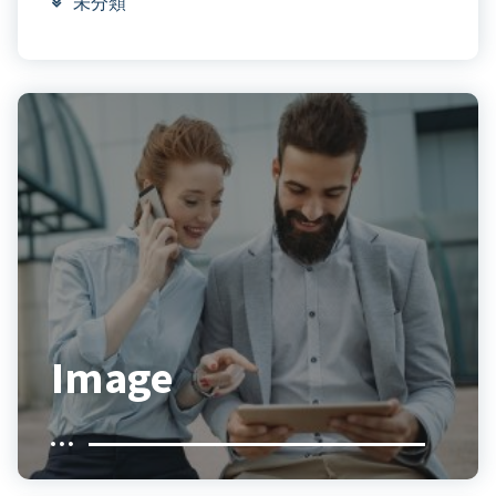
未分類
Image