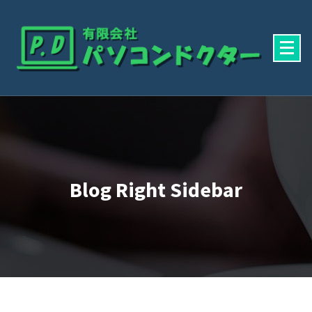
Skip
To
Content
有限会社パソコンドクター
Blog Right Sidebar