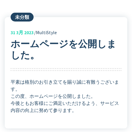
未分類
31
3月 2023
MultiStyle
ホームページを公開しま
した。
平素は格別のお引き立てを賜り誠に有難うございま
す。
この度、ホームページを公開しました。
今後ともお客様にご満足いただけるよう、サービス
内容の向上に努めて参ります。