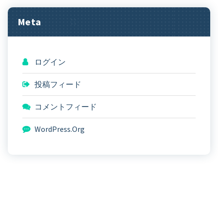
Meta
ログイン
投稿フィード
コメントフィード
WordPress.org