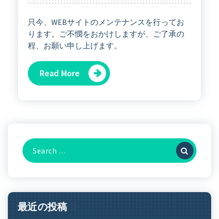
只今、WEBサイトのメンテナンスを行ってお
ります。ご不憫をおかけしますが、ご了承の
程、お願い申し上げます。
Read More
Search
For:
最近の投稿