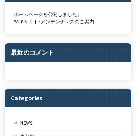
ホームページを公開しました。
WEBサイト･メンテンナンスのご案内
最近のコメント
Categories
NEWS