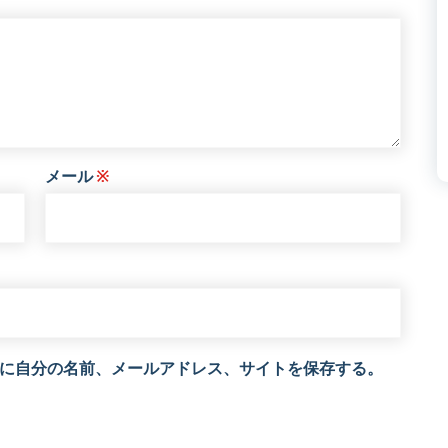
メール
※
に自分の名前、メールアドレス、サイトを保存する。