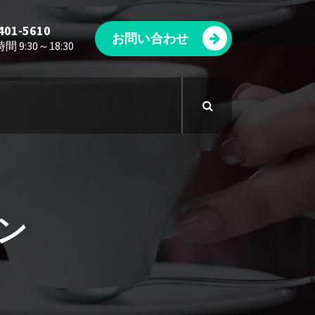
401-5610
お問い合わせ
 9:30～18:30
ン