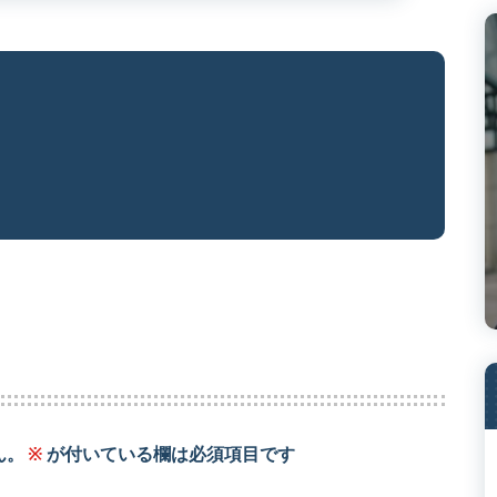
ん。
※
が付いている欄は必須項目です