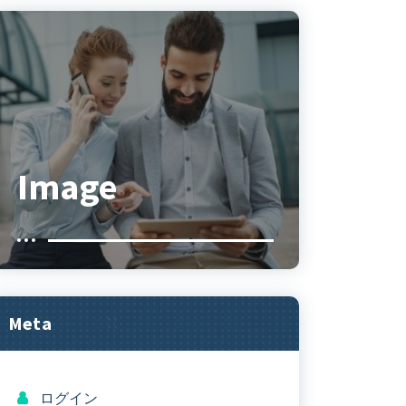
Image
Meta
ログイン