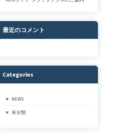
最近のコメント
Categories
NEWS
未分類