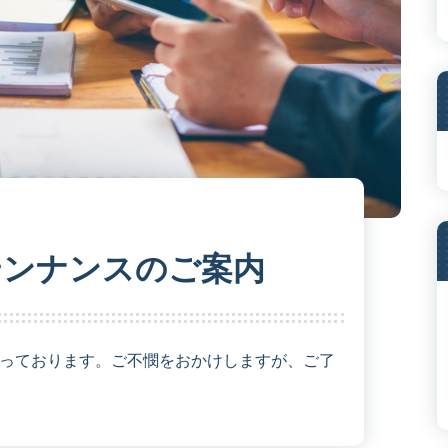
テンナンスのご案内
行っております。ご不憫をおかけしますが、ご了