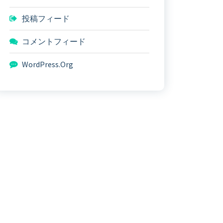
投稿フィード
コメントフィード
WordPress.org