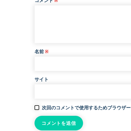
コメント
※
名前
※
サイト
次回のコメントで使用するためブラウザー