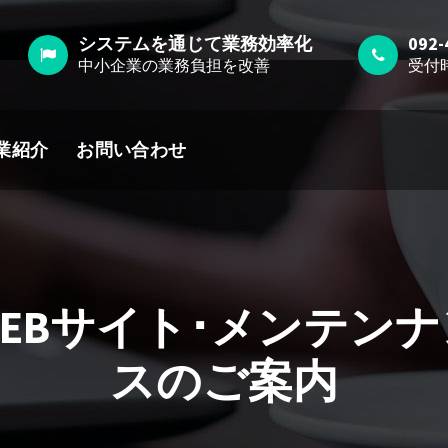
システムを通じて業務効率化
092-
中小企業の業務負担を改善
受付時間
業紹介
お問い合わせ
WEBサイト･メンテンナ
スのご案内