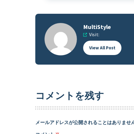
MultiStyle
Visit:
View All Post
コメントを残す
メールアドレスが公開されることはありませ