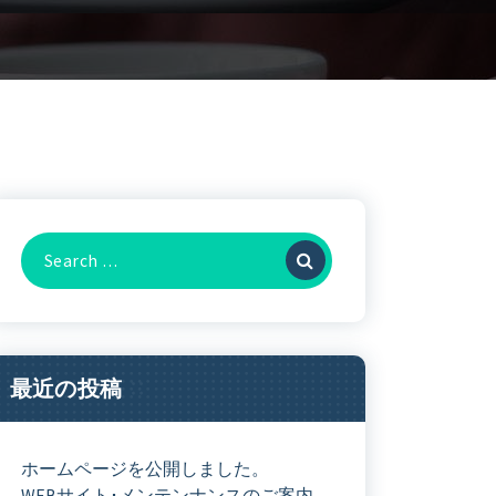
Search
For:
最近の投稿
ホームページを公開しました。
WEBサイト･メンテンナンスのご案内