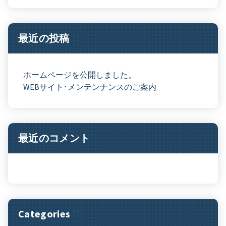
最近の投稿
ホームページを公開しました。
WEBサイト･メンテンナンスのご案内
最近のコメント
Categories