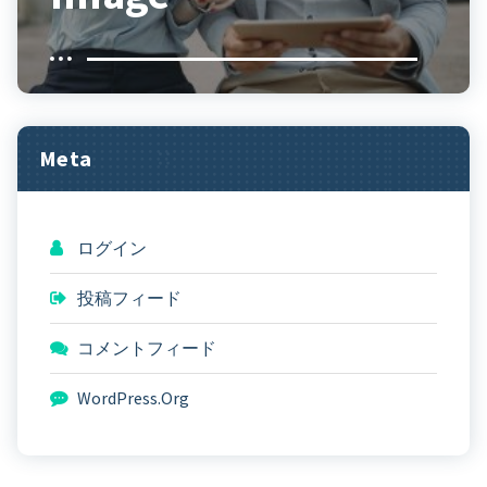
Meta
ログイン
投稿フィード
コメントフィード
WordPress.org