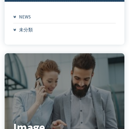
NEWS
未分類
Image