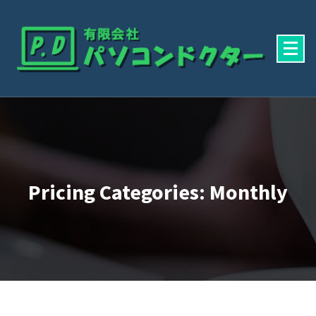
Skip
To
Content
有限会社パソコンドクター
Pricing Categories: Monthly