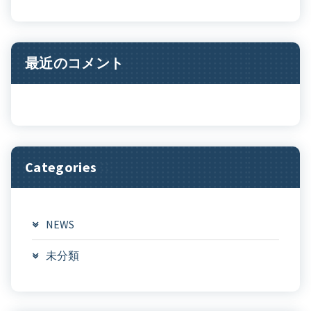
最近のコメント
Categories
NEWS
未分類