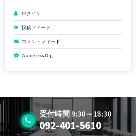
ログイン
投稿フィード
コメントフィード
WordPress.org
受付時間 9:30～18:30
092-401-5610