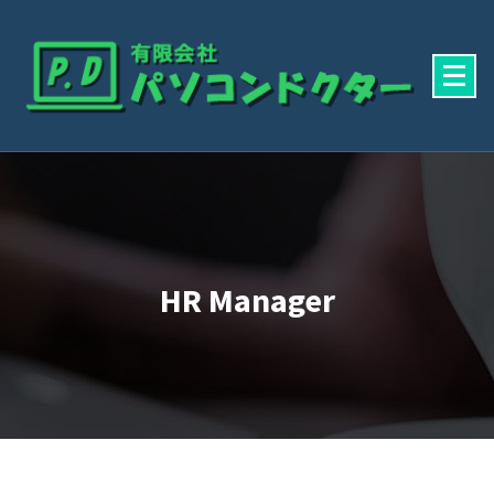
Skip
To
Content
有限会社パソコンドクター
HR Manager