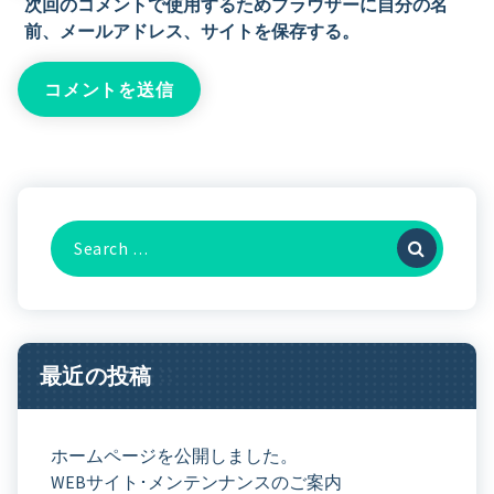
次回のコメントで使用するためブラウザーに自分の名
前、メールアドレス、サイトを保存する。
Search
For:
最近の投稿
ホームページを公開しました。
WEBサイト･メンテンナンスのご案内