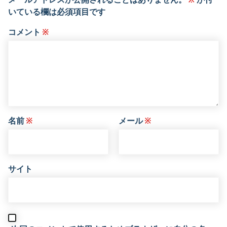
いている欄は必須項目です
コメント
※
名前
※
メール
※
サイト