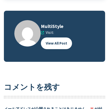
MultiStyle
Visit:
View All Post
コメントを残す
メールアドレスが公開されることはありません。
※
が付